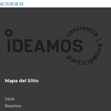
ACTA 05 05 24
Mapa del Sitio
Inicio
Nosotros