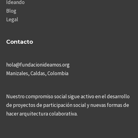
Ideando
Blog
Legal
Contacto
hola@fundacionideamos.org
Manizales, Caldas, Colombia
Nuestro compromiso social sigue activo en el desarrollo
de proyectos de participación social y nuevas formas de
hacer arquitectura colaborativa.